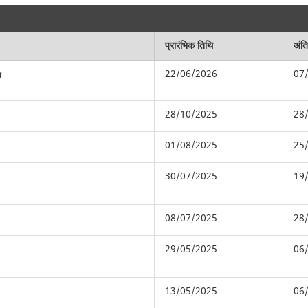
प्रारंभिक तिथि
अंत
22/06/2026
07
ा
28/10/2025
28
01/08/2025
25
30/07/2025
19
08/07/2025
28
29/05/2025
06
13/05/2025
06