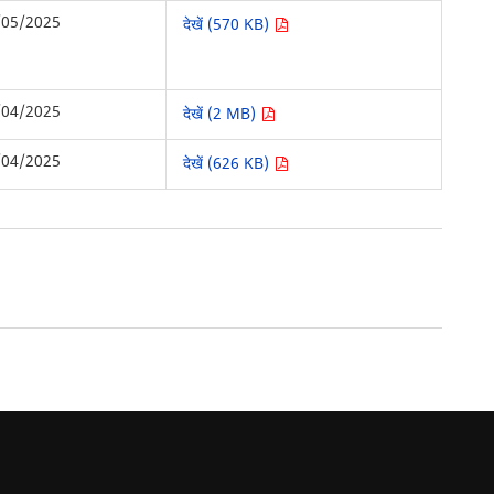
/05/2025
देखें (570 KB)
/04/2025
देखें (2 MB)
/04/2025
देखें (626 KB)