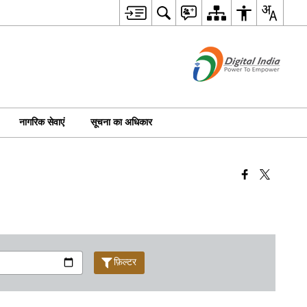
नागरिक सेवाएं
सूचना का अधिकार
फ़िल्टर