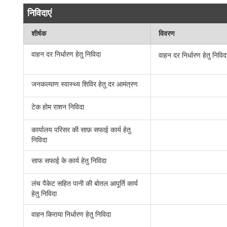
निविदाएं
शीर्षक
विवरण
वाहन दर निर्धारण हेतु निविदा
वाहन दर निर्धारण हेतु निविद
जनकल्याण स्वास्थ्य शिविर हेतु दर आमंत्रण
टेक होम राशन निविदा
कार्यालय परिसर की साफ़ सफाई कार्य हेतु
निविदा
साफ सफाई के कार्य हेतु निविदा
लंच पैकेट सहित पानी की बोतल आपूर्ति कार्य
हेतु निविदा
वाहन किराया निर्धारण हेतु निविदा