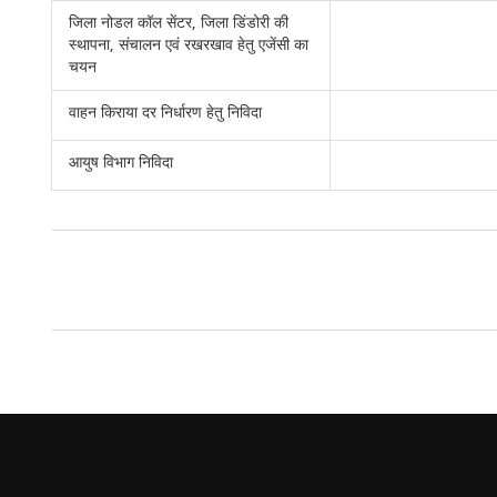
जिला नोडल कॉल सेंटर, जिला डिंडोरी की
स्थापना, संचालन एवं रखरखाव हेतु एजेंसी का
चयन
वाहन किराया दर निर्धारण हेतु निविदा
आयुष विभाग निविदा