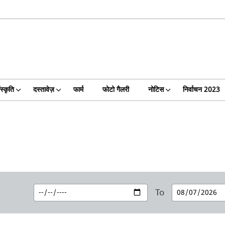
स्कृति
दस्तावेज़
फार्म
फोटो गैलरी
नोटिस
निर्वाचन 2023
To