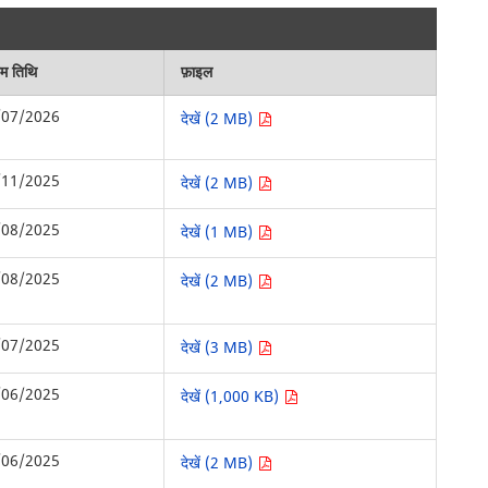
िम तिथि
फ़ाइल
/07/2026
देखें (2 MB)
/11/2025
देखें (2 MB)
/08/2025
देखें (1 MB)
/08/2025
देखें (2 MB)
/07/2025
देखें (3 MB)
/06/2025
देखें (1,000 KB)
/06/2025
देखें (2 MB)