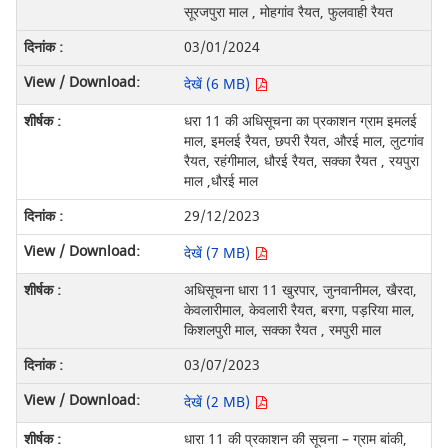
सूरजपुरा माल , मोहगांव रैयत, फुलवाही रैयत
03/01/2024
देखें (6 MB)
धरा 11 की अधिसूचना का प्रकाशन ग्राम इमलई
माल, इमलई रैयत, छपरी रैयत, औरई माल, लुटगांव
रैयत, रहंगीमाल, धौरई रैयत, सक्का रैयत , रयपुरा
माल ,धौरई माल
29/12/2023
देखें (7 MB)
अधिसूचना धारा 11 खुरपार, जुनवानीमल, खैरदा,
केवलारीमाल, केवलारी रैयत, बरगा, पड़रिया माल,
किशलपुरी माल, सक्का रैयत , रमपुरी माल
03/07/2023
देखें (2 MB)
धारा 11 की प्रकाशन की सूचना – ग्राम बांकी,