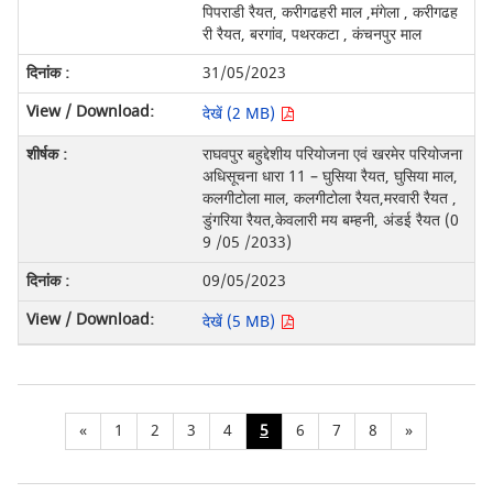
पिपराडी रैयत, करीगढहरी माल ,मंगेला , करीगढह
री रैयत, बरगांव, पथरकटा , कंचनपुर माल
31/05/2023
देखें (2 MB)
राघवपुर बहुद्देशीय परियोजना एवं खरमेर परियोजना
अधिसूचना धारा 11 – घुसिया रैयत, घुसिया माल,
कलगीटोला माल, कलगीटोला रैयत,मरवारी रैयत ,
डुंगरिया रैयत,केवलारी मय बम्हनी, अंडई रैयत (0
9 /05 /2033)
09/05/2023
देखें (5 MB)
«
1
2
3
4
5
6
7
8
»