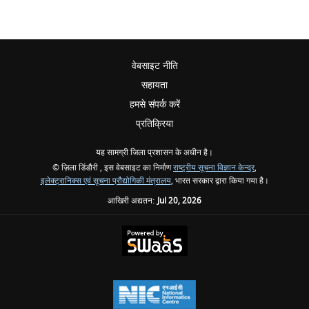
वेबसाइट नीति
सहायता
हमसे संपर्क करें
प्रतिक्रिया
यह सामग्री जिला प्रशासन के अधीन है।
© ज़िला डिंडौरी , इस वेबसाइट का निर्माण
राष्ट्रीय सूचना विज्ञान केन्द्र
,
इलेक्ट्रानिक्स एवं सूचना प्रौद्योगिकी मंत्रालय
, भारत सरकार द्वारा किया गया है।
आखिरी अद्यतन:
Jul 20, 2026