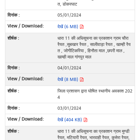
त, डोकरघाट
05/01/2024
देखें (6 MB)
धारा 11 की अधिसूचना का प्रकाशन ग्राम चौरा
रैयत ,सुबखार रैयत , सालीवाड़ा रैयत , खाम्ही रैय
त , जोगीटिकरिया , हिनौता माल ,छपरी माल ,
खाम्ही माल गांगपुर माल
04/01/2024
देखें (8 MB)
जिला प्रशासन द्वारा घोषित स्थानीय अवकाश 202
4
03/01/2024
देखें (404 KB)
धारा 11 की अधिसूचना का प्रकाशन ग्राम मुण्डी
रैयत, मटियारी रैयत, भारवाही रैयत, कुसेरा रैयत,