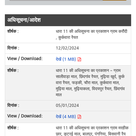
अधिसूचना/आदेश
धारा 11 की अधिसूचना का प्रकाशन ग्राम करौंदी
, कुर्कवारा रैयत
12/02/2024
देखें (1 MB)
धारा 11 की अधिसूचना का प्रकाशन – ग्राम
सालीवाड़ा माल, छिंदगांव रैयत, मुढ़िया खुर्द, कुर्क
वारा रैयत, फड़की, चौरा माल, कुर्कवारा माल,
मुढ़िया माल, मुढ़ियाकला, विदयपुर रैयत, छिंदगांव
माल
05/01/2024
देखें (4 MB)
धारा 11 की अधिसूचना का प्रकाशन ग्राम मरहीक
छार, कुटरई माल, बालपुर, पंगनिया, बिसवानी रैय