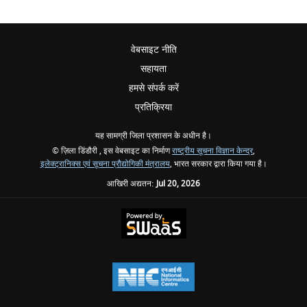
वेबसाइट नीति
सहायता
हमसे संपर्क करें
प्रतिक्रिया
यह सामग्री जिला प्रशासन के अधीन है।
© ज़िला डिंडौरी , इस वेबसाइट का निर्माण
राष्ट्रीय सूचना विज्ञान केन्द्र
,
इलेक्ट्रानिक्स एवं सूचना प्रौद्योगिकी मंत्रालय
, भारत सरकार द्वारा किया गया है।
आखिरी अद्यतन:
Jul 20, 2026