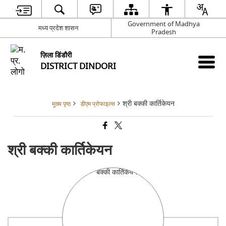
Government of Madhya
मध्य प्रदेश शासन
Pradesh
ज़िला डिंडौरी
DISTRICT DINDORI
श्री बक्की कार्तिकेयन
मुख्य पृष्ठ
डीएम प्रोफाइल्स
श्री बक्की कार्तिकेयन