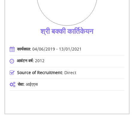
श्री बक्की कार्तिकेयन
कार्यकाल:
04/06/2019 - 13/01/2021
आवंटन वर्ष:
2012
Source of Recruitment:
Direct
सेवा:
आईएएस