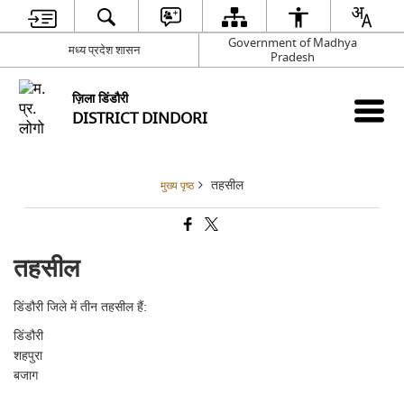
Government of Madhya
मध्य प्रदेश शासन
Pradesh
ज़िला डिंडौरी
DISTRICT DINDORI
तहसील
मुख्य पृष्ठ
तहसील
डिंडौरी जिले में तीन तहसील हैं:
डिंडौरी
शहपुरा
बजाग