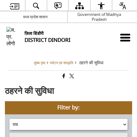
Government of Madhya
मध्य प्रदेश शासन
Pradesh
ज़िला डिंडौरी
DISTRICT DINDORI
ठहरने की सुविधा
मुख्य पृष्ठ
पर्यटन एवं संस्कृति
ठहरने की सुविधा
Filter by: