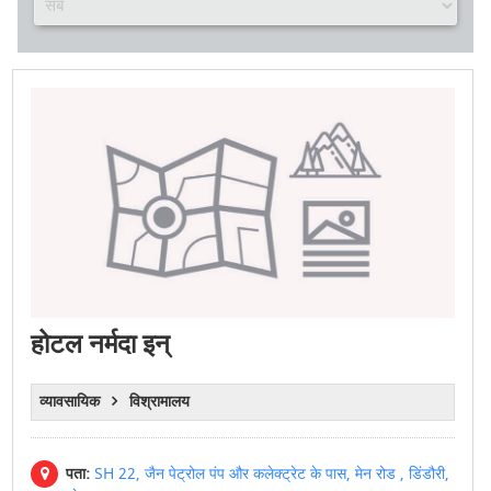
होटल नर्मदा इन्
व्यावसायिक
विश्रामालय
पता:
SH 22, जैन पेट्रोल पंप और कलेक्ट्रेट के पास, मेन रोड , डिंडौरी,